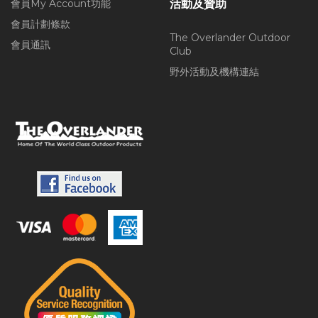
會員My Account功能
活動及贊助
會員計劃條款
The Overlander Outdoor
會員通訊
Club
野外活動及機構連結