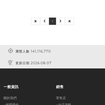
1
瀏覽人數 141,116,770
更新日期 2026.08.07
一般資訊
銷售
關於我們
零售店
- 經營理念
- 分店資料