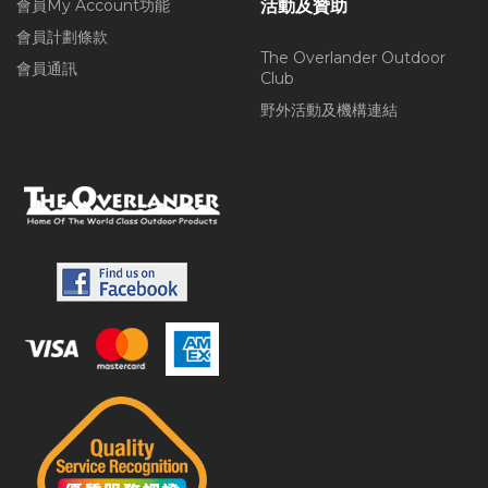
會員My Account功能
活動及贊助
會員計劃條款
The Overlander Outdoor
會員通訊
Club
野外活動及機構連結