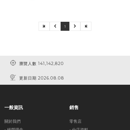
1
瀏覽人數 141,142,820
更新日期 2026.08.08
一般資訊
銷售
關於我們
零售店
- 經營理念
- 分店資料