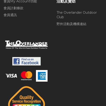
會員My Account功能
活動及贊助
會員計劃條款
The Overlander Outdoor
會員通訊
Club
野外活動及機構連結