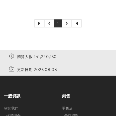
1
瀏覽人數 141,240,150
更新日期 2026.08.08
一般資訊
銷售
關於我們
零售店
- 經營理念
- 分店資料