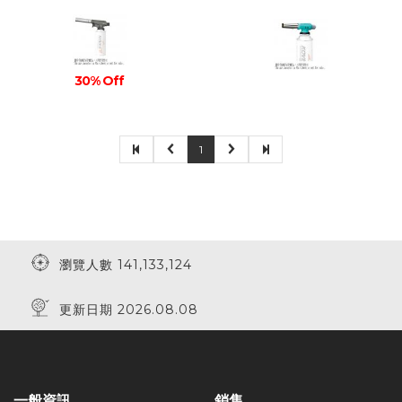
30% Off
1
瀏覽人數 141,133,124
更新日期 2026.08.08
一般資訊
銷售