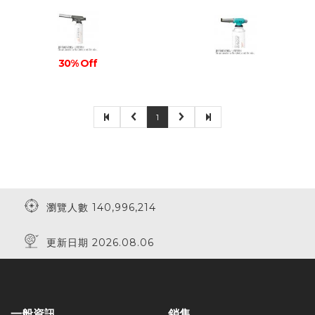
30% Off
1
瀏覽人數 140,996,214
更新日期 2026.08.06
一般資訊
銷售