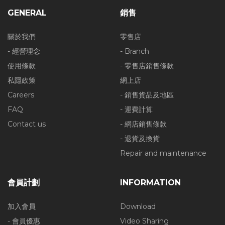
GENERAL
銷售
關於我們
零售店
- 經營理念
- Branch
使用條款
- 零售店銷售條款
私隱政策
網上店
Careers
- 銷售貨品及地區
FAQ
- 運費計算
Contact us
- 網店銷售條款
- 退貨及換貨
Repair and maintenance
會員計劃
INFORMATION
加入會員
Download
- 會員優惠
Video Sharing