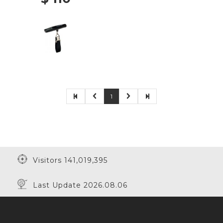
1
Visitors 141,019,395
Last Update 2026.08.06