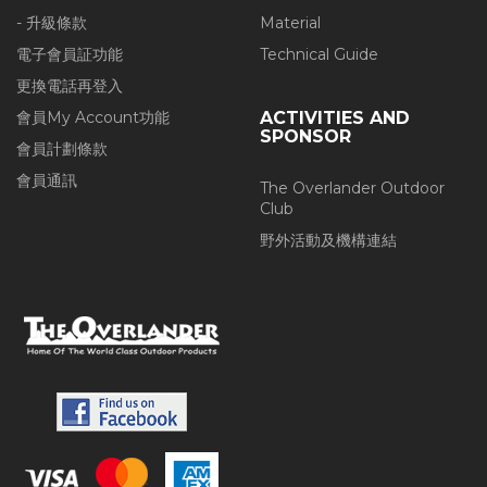
- 升級條款
Material
電子會員証功能
Technical Guide
更換電話再登入
會員My Account功能
ACTIVITIES AND
SPONSOR
會員計劃條款
會員通訊
The Overlander Outdoor
Club
野外活動及機構連結