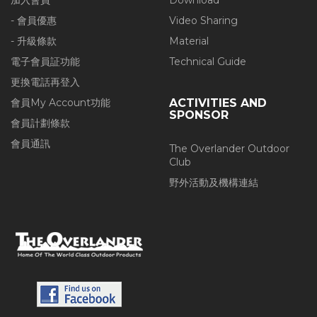
加入會員
Download
- 會員優惠
Video Sharing
- 升級條款
Material
電子會員証功能
Technical Guide
更換電話再登入
會員My Account功能
ACTIVITIES AND
SPONSOR
會員計劃條款
會員通訊
The Overlander Outdoor
Club
野外活動及機構連結