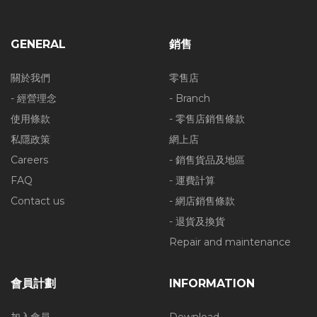
GENERAL
銷售
關於我們
零售店
- 經營理念
- Branch
使用條款
- 零售店銷售條款
私隱政策
網上店
Careers
- 銷售貨品及地區
FAQ
- 運費計算
Contact us
- 網店銷售條款
- 退貨及換貨
Repair and maintenance
會員計劃
INFORMATION