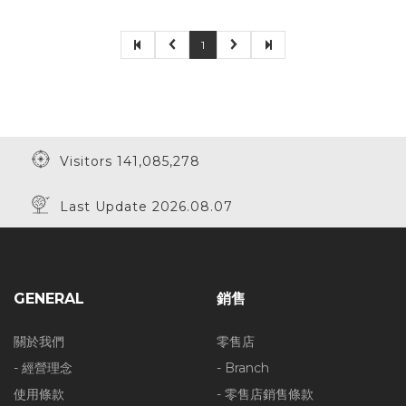
1
Visitors 141,085,278
Last Update 2026.08.07
GENERAL
銷售
關於我們
零售店
- 經營理念
- Branch
使用條款
- 零售店銷售條款