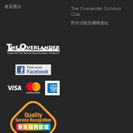
會員通訊
The Overlander Outdoor
Club
野外活動及機構連結