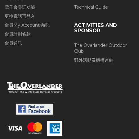
電子會員証功能
Technical Guide
更換電話再登入
會員My Account功能
ACTIVITIES AND
SPONSOR
會員計劃條款
會員通訊
The Overlander Outdoor
Club
野外活動及機構連結