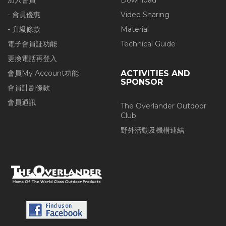
加入會員
Download
- 會員優惠
Video Sharing
- 升級條款
Material
電子會員証功能
Technical Guide
更換電話再登入
會員My Account功能
ACTIVITIES AND
SPONSOR
會員計劃條款
會員通訊
The Overlander Outdoor
Club
野外活動及機構連結