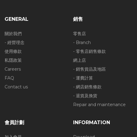
GENERAL
銷售
關於我們
零售店
- 經營理念
- Branch
使用條款
- 零售店銷售條款
私隱政策
網上店
Careers
- 銷售貨品及地區
FAQ
- 運費計算
Contact us
- 網店銷售條款
- 退貨及換貨
Repair and maintenance
會員計劃
INFORMATION