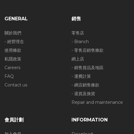
GENERAL
銷售
關於我們
零售店
- 經營理念
- Branch
使用條款
- 零售店銷售條款
私隱政策
網上店
Careers
- 銷售貨品及地區
FAQ
- 運費計算
Contact us
- 網店銷售條款
- 退貨及換貨
Repair and maintenance
會員計劃
INFORMATION