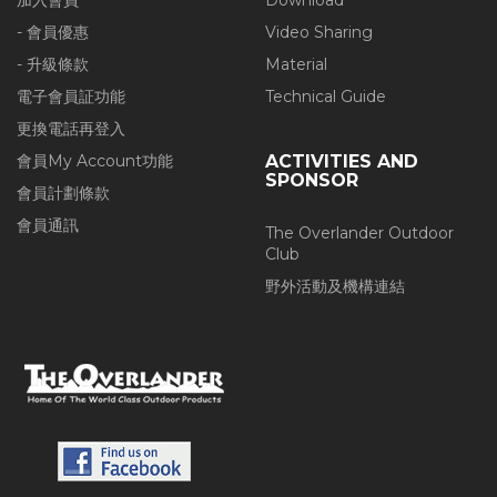
加入會員
Download
- 會員優惠
Video Sharing
- 升級條款
Material
電子會員証功能
Technical Guide
更換電話再登入
會員My Account功能
ACTIVITIES AND
SPONSOR
會員計劃條款
會員通訊
The Overlander Outdoor
Club
野外活動及機構連結