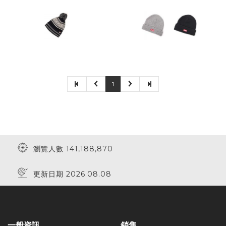
1
瀏覽人數 141,188,870
更新日期 2026.08.08
一般資訊
銷售