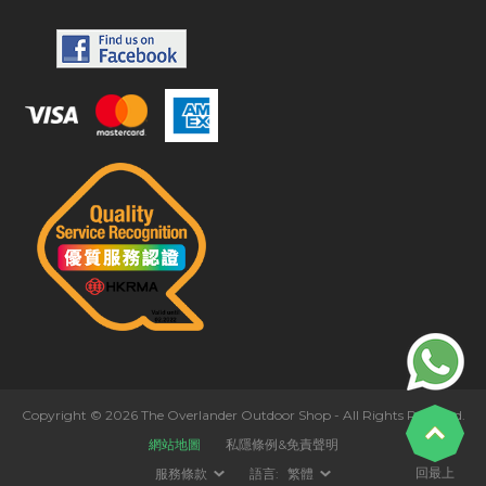
Copyright © 2026 The Overlander Outdoor Shop - All Rights Reserved.
網站地圖
私隱條例&免責聲明
回最上
服務條款
語言:
繁體