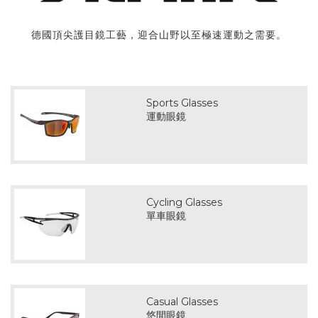
德國頂尖護目鏡工藝，迎合山野以至極速運動之需要。
Sports Glasses
運動眼鏡
Cycling Glasses
單車眼鏡
Casual Glasses
悠閒眼鏡