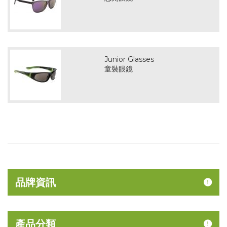
Junior Glasses
童裝眼鏡
品牌資訊
產品分類