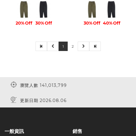
20% Off
30% Off
30% Off
40% Off
1
2
瀏覽人數 141,013,799
更新日期 2026.08.06
一般資訊
銷售