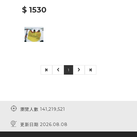
$ 1530
1
瀏覽人數 141,219,521
更新日期 2026.08.08