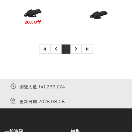
20% Off
1
瀏覽人數 141,289,624
更新日期 2026.08.08
一般資訊
銷售