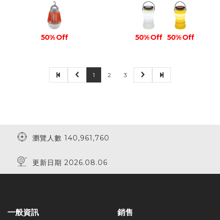
50% Off
50% Off
50% Off
1
2
3
瀏覽人數 140,961,760
更新日期 2026.08.06
一般資訊
銷售