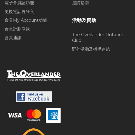
電子會員証功能
選購指南
更換電話再登入
會員My Account功能
活動及贊助
會員計劃條款
The Overlander Outdoor
會員通訊
Club
野外活動及機構連結