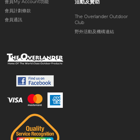
會員My Account功能
活動及贊助
會員計劃條款
The Overlander Outdoor
會員通訊
Club
野外活動及機構連結