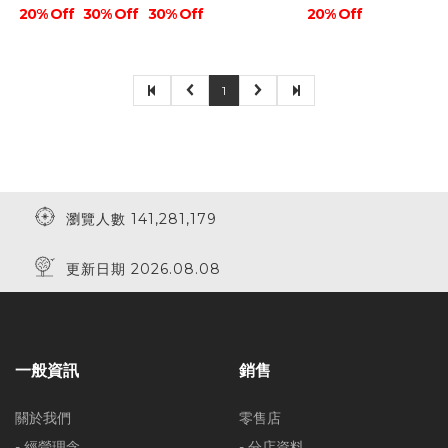
20% Off
30% Off
30% Off
20% Off
1
瀏覽人數 141,281,179
更新日期 2026.08.08
一般資訊
銷售
關於我們
零售店
- 經營理念
- 分店資料