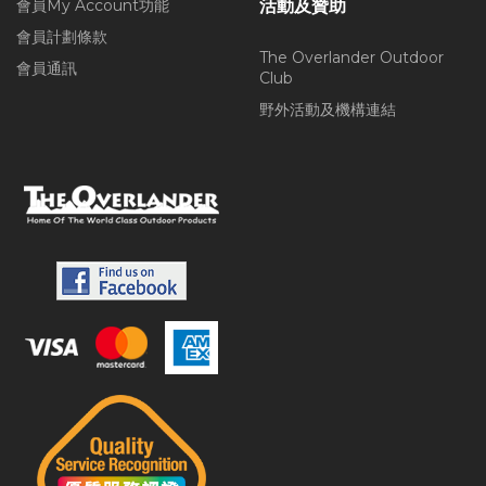
會員My Account功能
活動及贊助
會員計劃條款
The Overlander Outdoor
會員通訊
Club
野外活動及機構連結