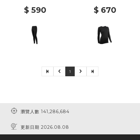
$ 590
$ 670
1
瀏覽人數 141,286,684
更新日期 2026.08.08