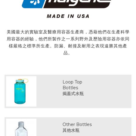
美國最大的實驗室及醫療用容器生產商，憑藉他們在生產科學
用容器的經驗，他們所製作之一系列野外及歷險用容器亦依同
樣嚴格之標準所生產。防漏、耐撞及耐用之表現遠勝其他產
品。
Loop Top
Bottles
揭蓋式水瓶
Other Bottles
其他水瓶