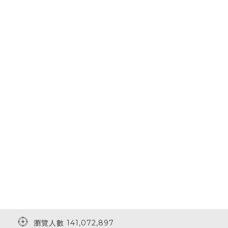
瀏覽人數 141,072,897