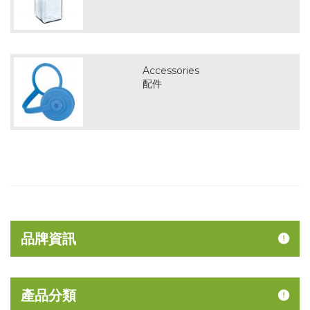
Accessories
配件
品牌資訊
產品分類