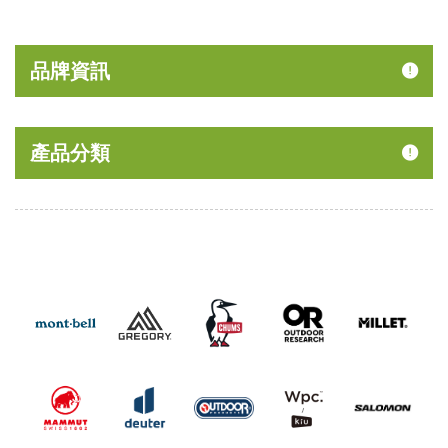
品牌資訊
產品分類