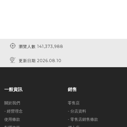
瀏覽人數 141,373,988
更新日期 2026.08.10
一般資訊
銷售
關於我們
零售店
- 經營理念
- 分店資料
使用條款
- 零售店銷售條款