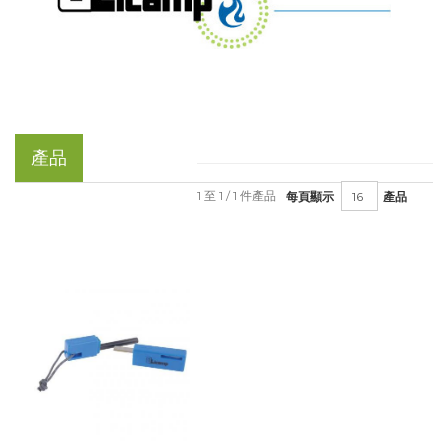
產品
1 至 1 / 1 件產品
每頁顯示
產品