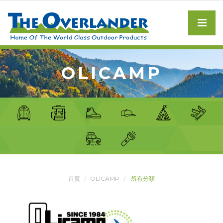
OLICAMP
首頁
OLICAMP
所有分類