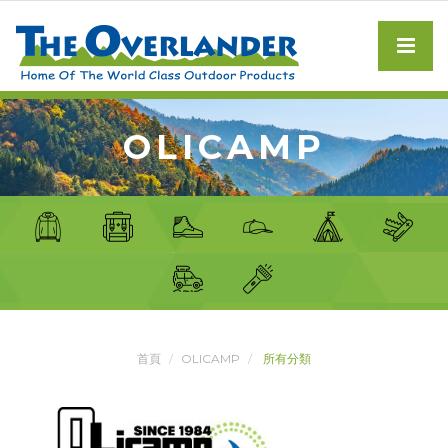
OLICAMP
首頁
OLICAMP
所有分類