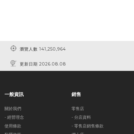
瀏覽人數 141,250,964
更新日期 2026.08.08
一般資訊
銷售
關於我們
零售店
- 經營理念
- 分店資料
使用條款
- 零售店銷售條款