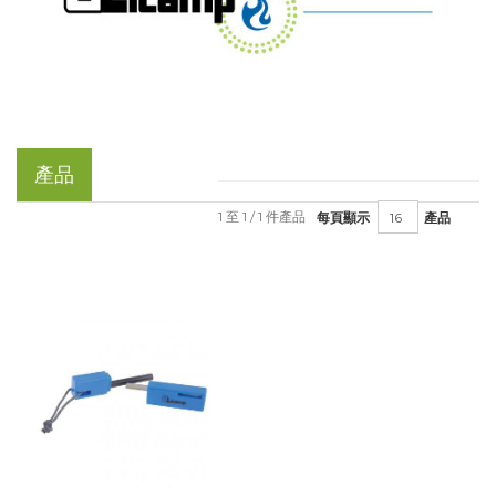
產品
1 至 1 / 1 件產品
每頁顯示
產品