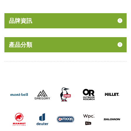
品牌資訊
產品分類