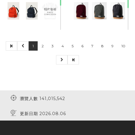
1
2
3
4
5
6
7
8
9
10
瀏覽人數 141,015,542
更新日期 2026.08.06