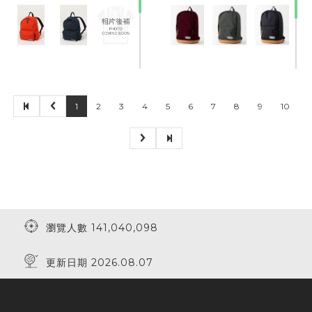
1
2
3
4
5
6
7
8
9
10
瀏覽人數 141,040,098
更新日期 2026.08.07