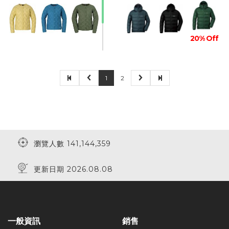
20% Off
1
2
瀏覽人數 141,144,359
更新日期 2026.08.08
一般資訊
銷售