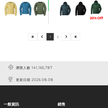
20% Off
1
2
瀏覽人數 141,165,787
更新日期 2026.08.08
一般資訊
銷售