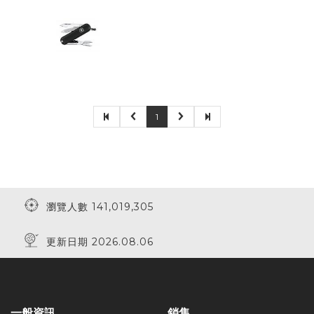
1
瀏覽人數 141,019,305
更新日期 2026.08.06
一般資訊
銷售