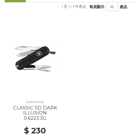
1 至 1 / 1 件產品
每頁顯示
產品
Victorinox
CLASSIC SD DARK
ILLUSION
0.6223.3G
$ 230