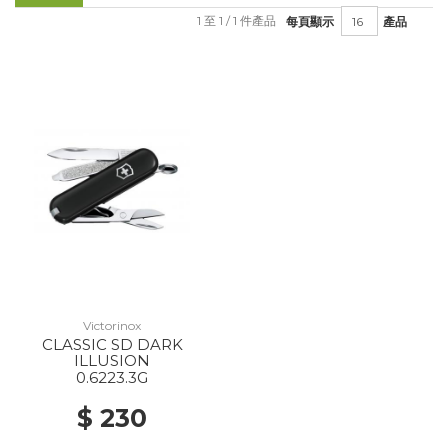
1 至 1 / 1 件產品
每頁顯示
產品
Victorinox
CLASSIC SD DARK
ILLUSION
0.6223.3G
$ 230