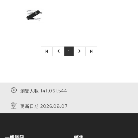
1
瀏覽人數 141,061,544
更新日期 2026.08.07
一般資訊
銷售