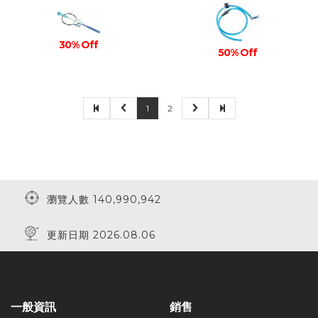
30% Off
50% Off
1
2
瀏覽人數 140,990,942
更新日期 2026.08.06
一般資訊
銷售