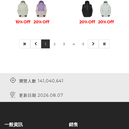
10% Off
20% Off
20% Off
20% Off
1
2
3
4
5
瀏覽人數 141,040,641
更新日期 2026.08.07
一般資訊
銷售