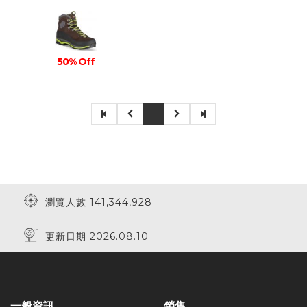
50% Off
1
瀏覽人數 141,344,928
更新日期 2026.08.10
一般資訊
銷售