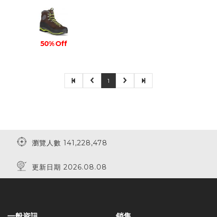
50% Off
1
瀏覽人數 141,228,478
更新日期 2026.08.08
一般資訊
銷售