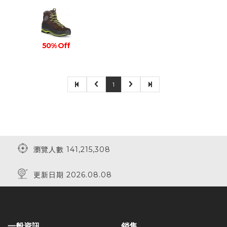
50% Off
1
瀏覽人數 141,215,308
更新日期 2026.08.08
一般資訊
銷售