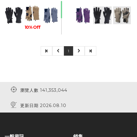
10% Off
1
瀏覽人數 141,353,044
更新日期 2026.08.10
一般資訊
銷售