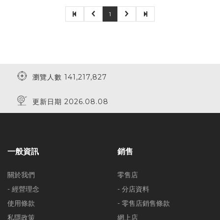
1
瀏覽人數 141,217,827
更新日期 2026.08.08
一般資訊
銷售
關於我們
零售店
- 經營理念
- 分店資料
使用條款
- 零售店銷售條款
私隱政策
網上店