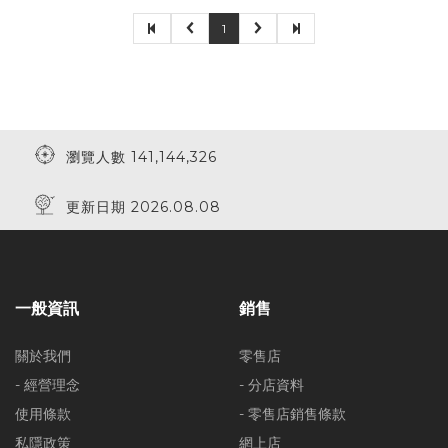
1
瀏覽人數 141,144,326
更新日期 2026.08.08
一般資訊
銷售
關於我們
零售店
- 經營理念
- 分店資料
使用條款
- 零售店銷售條款
私隱政策
網上店