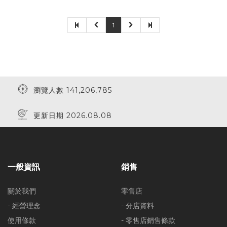
1
瀏覽人數 141,206,785
更新日期 2026.08.08
一般資訊
銷售
關於我們
零售店
- 經營理念
- 分店資料
使用條款
- 零售店銷售條款