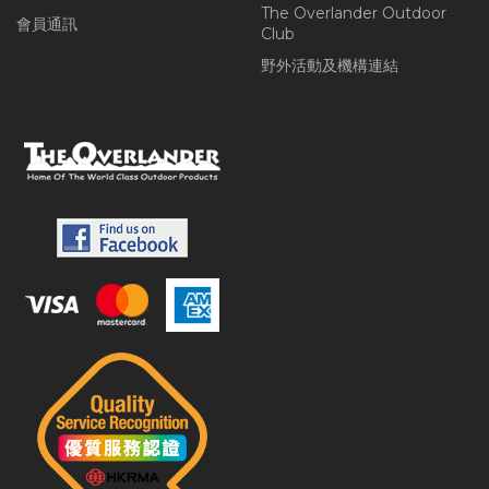
The Overlander Outdoor
會員通訊
Club
野外活動及機構連結