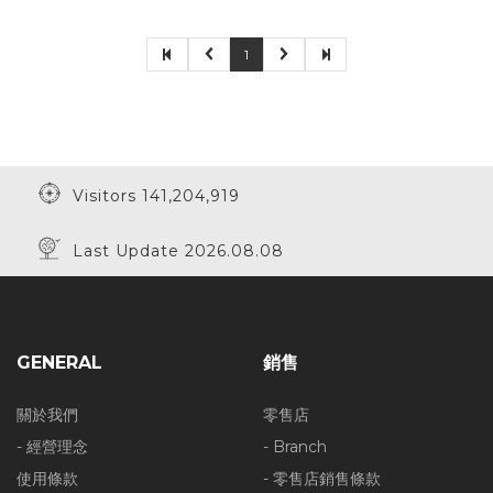
1
Visitors 141,204,919
Last Update 2026.08.08
GENERAL
銷售
關於我們
零售店
- 經營理念
- Branch
使用條款
- 零售店銷售條款