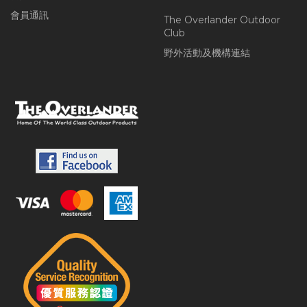
會員通訊
The Overlander Outdoor
Club
野外活動及機構連結