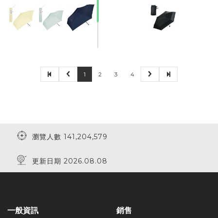
1
2
3
4
瀏覽人數 141,204,579
更新日期 2026.08.08
一般資訊
銷售