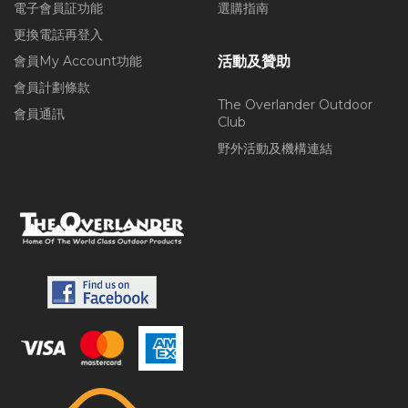
電子會員証功能
選購指南
更換電話再登入
會員My Account功能
活動及贊助
會員計劃條款
The Overlander Outdoor
會員通訊
Club
野外活動及機構連結