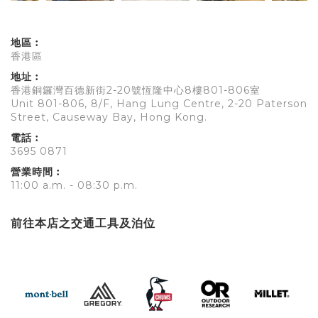
地區︰
香港區
地址︰
香港銅鑼灣百德新街2-20號恆隆中心8樓801-806室
Unit 801-806, 8/F, Hang Lung Centre, 2-20 Paterson
Street, Causeway Bay, Hong Kong.
電話︰
3695 0871
營業時間︰
11:00 a.m. - 08:30 p.m.
前往本店之交通工具及泊位