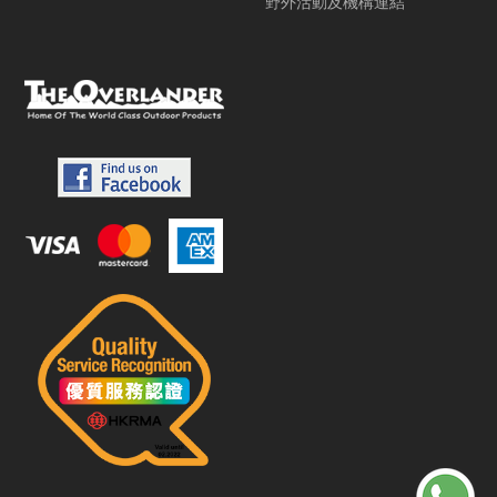
野外活動及機構連結