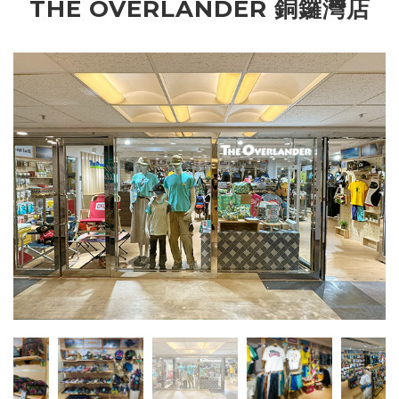
THE OVERLANDER 銅鑼灣店