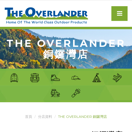
THE OVERLANDER
銅鑼灣店
首頁
分店資料
THE OVERLANDER 銅鑼灣店