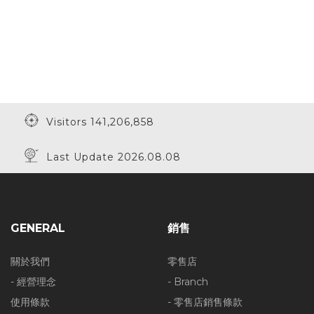
Visitors 141,206,858
Last Update 2026.08.08
GENERAL
銷售
關於我們
零售店
- 經營理念
- Branch
使用條款
- 零售店銷售條款