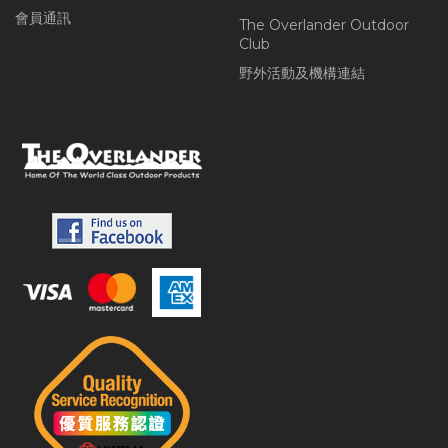
會員通訊
The Overlander Outdoor
Club
野外活動及機構連結