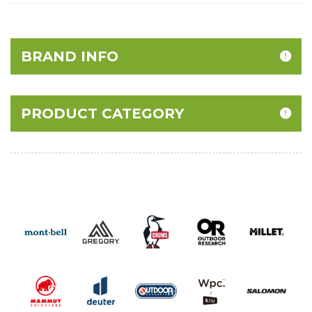
BRAND INFO
PRODUCT CATEGORY