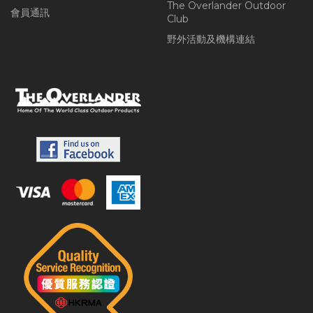
The Overlander Outdoor
會員通訊
Club
野外活動及機構連結