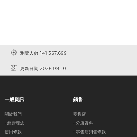
瀏覽人數 141,367,699
更新日期 2026.08.10
一般資訊
銷售
關於我們
零售店
- 經營理念
- 分店資料
使用條款
- 零售店銷售條款