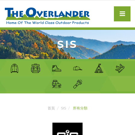
SIS
首頁
SIS
所有分類