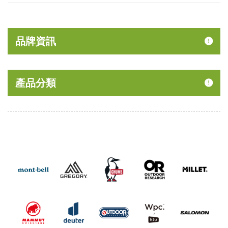
品牌資訊
產品分類