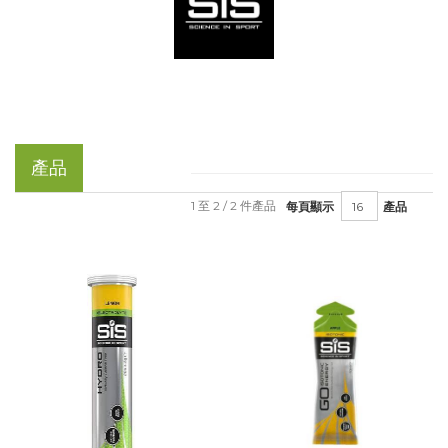
產品
1 至 2 / 2 件產品
每頁顯示
產品