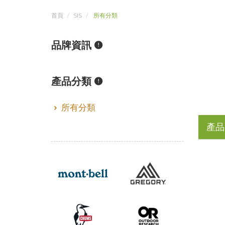
首頁
SIS
所有分類
品牌資訊
產品分類
所有分類
產品