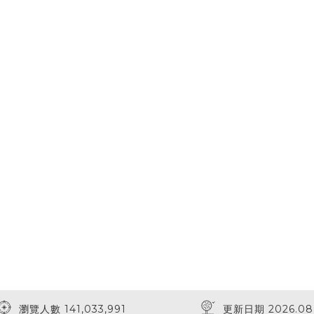
瀏覽人數 141,033,991
更新日期 2026.08