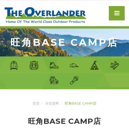
旺角BASE CAMP店
首頁
分店資料
旺角BASE CAMP店
旺角BASE CAMP店