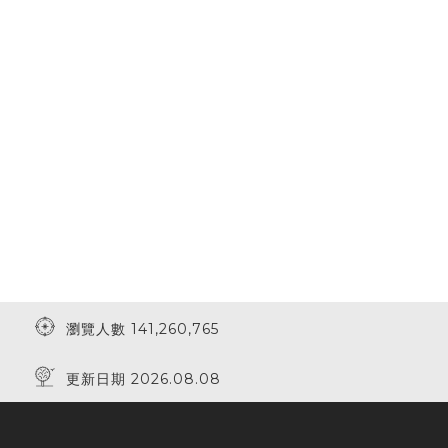
瀏覽人數 141,260,765
更新日期 2026.08.08