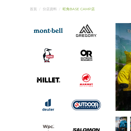
首頁
分店資料
旺角BASE CAMP店