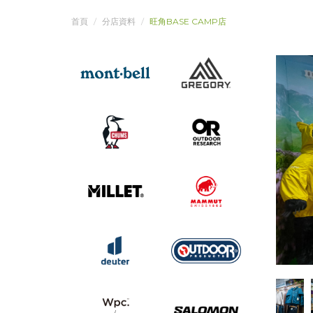
首頁
分店資料
旺角BASE CAMP店