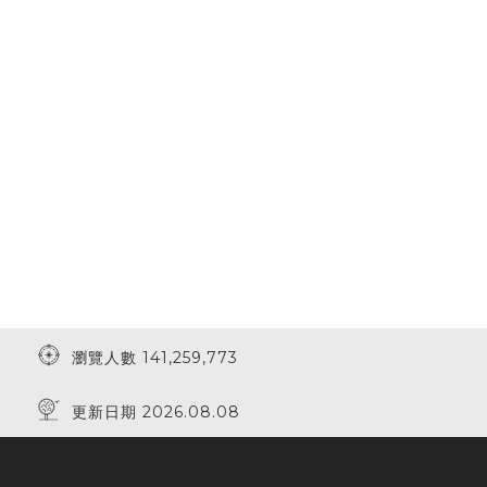
瀏覽人數 141,259,773
更新日期 2026.08.08