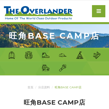
旺角BASE CAMP店
首頁
分店資料
旺角BASE CAMP店
旺角BASE CAMP店