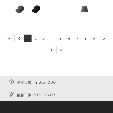
1
2
3
4
5
6
7
8
9
10
瀏覽人數 141,051,000
更新日期 2026.08.07