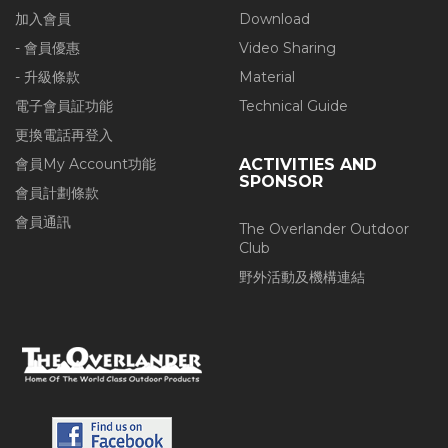
加入會員
Download
- 會員優惠
Video Sharing
- 升級條款
Material
電子會員証功能
Technical Guide
更換電話再登入
會員My Account功能
ACTIVITIES AND
SPONSOR
會員計劃條款
會員通訊
The Overlander Outdoor
Club
野外活動及機構連結