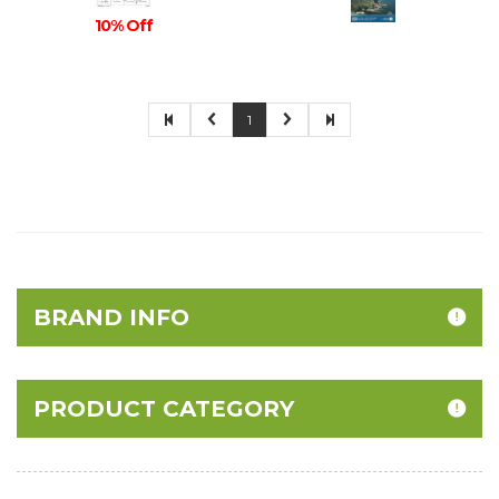
10% Off
1
BRAND INFO
PRODUCT CATEGORY