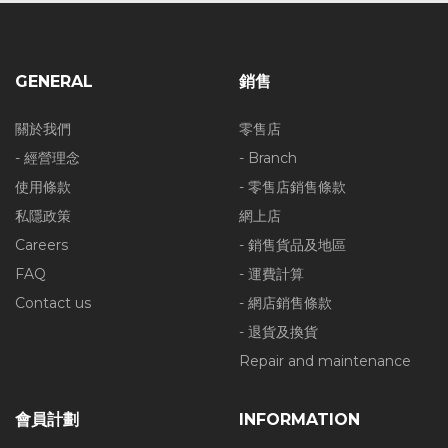
GENERAL
銷售
關於我們
零售店
- 經營理念
- Branch
使用條款
- 零售店銷售條款
私隱政策
網上店
Careers
- 銷售貨品及地區
FAQ
- 運費計算
Contact us
- 網店銷售條款
- 退貨及換貨
Repair and maintenance
會員計劃
INFORMATION