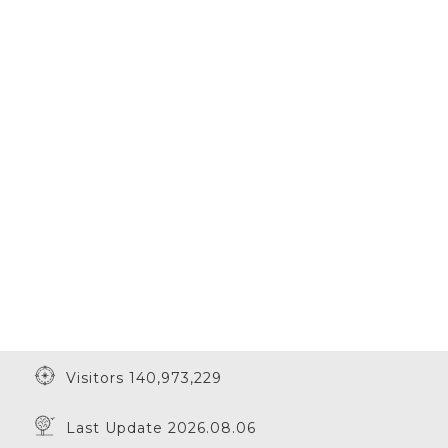
Visitors 140,973,229
Last Update 2026.08.06